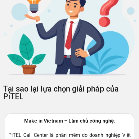
Tại sao lại lựa chọn giải pháp của
PiTEL
Make in Vietnam – Làm chủ công nghệ
:
PiTEL Call Center là phần mềm do doanh nghiệp Việt