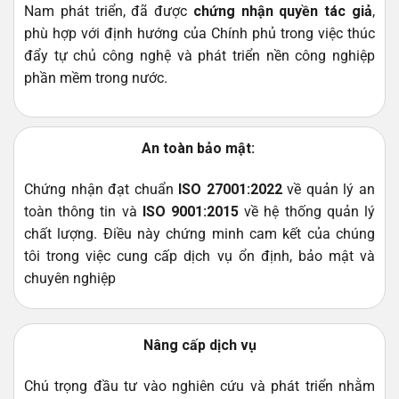
Nam phát triển, đã được
chứng nhận quyền tác giả
,
phù hợp với định hướng của Chính phủ trong việc thúc
đẩy tự chủ công nghệ và phát triển nền công nghiệp
phần mềm trong nước.
An toàn bảo mật:
Chứng nhận đạt chuẩn
ISO 27001:2022
về quản lý an
toàn thông tin và
ISO 9001:2015
về hệ thống quản lý
chất lượng. Điều này chứng minh cam kết của chúng
tôi trong việc cung cấp dịch vụ ổn định, bảo mật và
chuyên nghiệp
Nâng cấp dịch vụ
Chú trọng đầu tư vào nghiên cứu và phát triển nhằm