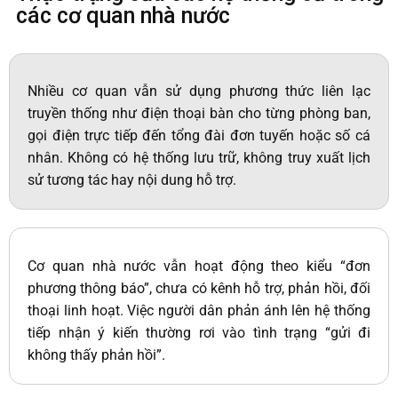
các cơ quan nhà nước
Nhiều cơ quan vẫn sử dụng phương thức liên lạc
truyền thống như điện thoại bàn cho từng phòng ban,
gọi điện trực tiếp đến tổng đài đơn tuyến hoặc số cá
nhân. Không có hệ thống lưu trữ, không truy xuất lịch
sử tương tác hay nội dung hỗ trợ.
Cơ quan nhà nước vẫn hoạt động theo kiểu “đơn
phương thông báo”, chưa có kênh hỗ trợ, phản hồi, đối
thoại linh hoạt. Việc người dân phản ánh lên hệ thống
tiếp nhận ý kiến thường rơi vào tình trạng “gửi đi
không thấy phản hồi”.