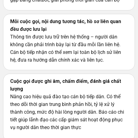
Mỗi cuộc gọi, nội dung tương tác, hồ sơ liên quan
đều được lưu lại
Thông tin được lưu trữ trên hệ thống – người dân
không cần phải trình bày lại từ đầu mỗi lần liên hệ.
Cán bộ tiếp nhận có thể xem lại toàn bộ lịch sử liên
hệ, đưa ra hướng dẫn chính xác và liên tục.
Cuộc gọi được ghi âm, chấm điểm, đánh giá chất
lượng
Nâng cao hiệu quả đào tạo cán bộ tiếp dân. Có thể
theo dõi thời gian trung bình phản hồi, tỷ lệ xử lý
thành công, mức độ hài lòng người dân. Báo cáo chi
tiết giúp lãnh đạo các cấp giám sát hoạt động phục
vụ người dân theo thời gian thực