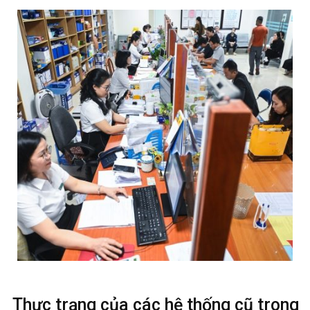
Thực trạng của các hệ thống cũ trong