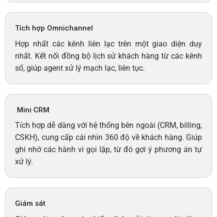
Tích hợp Omnichannel
Hợp nhất các kênh liên lạc trên một giao diện duy
nhất. Kết nối đồng bộ lịch sử khách hàng từ các kênh
số, giúp agent xử lý mạch lạc, liên tục.
Mini CRM
Tích hợp dễ dàng với hệ thống bên ngoài (CRM, billing,
CSKH), cung cấp cái nhìn 360 độ về khách hàng. Giúp
ghi nhớ các hành vi gọi lặp, từ đó gợi ý phương án tự
xử lý.
Giám sát