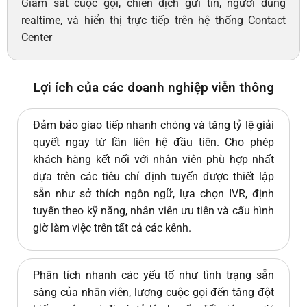
Giám sát cuộc gọi, chiến dịch gửi tin, người dùng
realtime, và hiển thị trực tiếp trên hệ thống Contact
Center
Lợi ích của các doanh nghiệp viễn thông
Đảm bảo giao tiếp nhanh chóng và tăng tỷ lệ giải
quyết ngay từ lần liên hệ đầu tiên. Cho phép
khách hàng kết nối với nhân viên phù hợp nhất
dựa trên các tiêu chí định tuyến được thiết lập
sẵn như sở thích ngôn ngữ, lựa chọn IVR, định
tuyến theo kỹ năng, nhân viên ưu tiên và cấu hình
giờ làm việc trên tất cả các kênh.
Phân tích nhanh các yếu tố như tình trạng sẵn
sàng của nhân viên, lượng cuộc gọi đến tăng đột