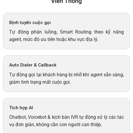
Viễn Thông
Định tuyến cuộc gọi
Tự động phân luồng, Smart Routing theo kỹ năng
agent, mức độ ưu tiên hoặc khu vực địa lý.
Auto Dialer & Callback
Tự động gọi lại khách hàng bị nhỡ khi agent sẵn sàng,
giảm tình trạng mất cuộc gọi.
Tích hợp AI
Chatbot, Voicebot & kịch bản IVR tự động xử lý các tác
vụ đơn giản, không cần con người can thiệp.