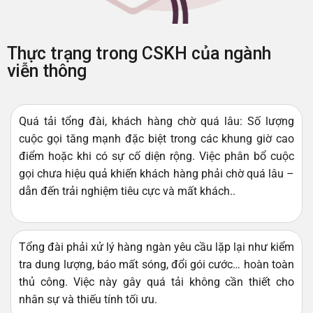
Thực trạng trong CSKH của ngành
viễn thông
Quá tải tổng đài, khách hàng chờ quá lâu: Số lượng
cuộc gọi tăng mạnh đặc biệt trong các khung giờ cao
điểm hoặc khi có sự cố diện rộng. Việc phân bổ cuộc
gọi chưa hiệu quả khiến khách hàng phải chờ quá lâu –
dẫn đến trải nghiệm tiêu cực và mất khách..
Tổng đài phải xử lý hàng ngàn yêu cầu lặp lại như kiểm
tra dung lượng, báo mất sóng, đổi gói cước… hoàn toàn
thủ công. Việc này gây quá tải không cần thiết cho
nhân sự và thiếu tính tối ưu.