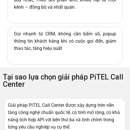
kênh – đồng bộ và nhất quán.
Gọi nhanh từ CRM, không cần bấm số, popup
thông tin khách hàng khi có cuộc gọi đến, giảm
thao tác, tăng hiệu suất
Tại sao lựa chọn giải pháp PiTEL Call
Center
Giải pháp PiTEL Call Center được xây dựng trên nền
tảng công nghệ chuẩn quốc tế, có tính mở rộng, có khả
năng tích hợp API với bên thứ ba và tinh chỉnh trong
từng yêu cầu nghiệp vụ cụ thể.