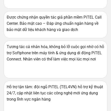
Được chứng nhận quyền tác giả phần mềm PiTEL Call
Center. Bảo mật cao – Đáp ứng chuẩn ngân hàng về
bảo mật dữ liệu khách hàng và giao dịch
Tương tác cá nhân hóa, không bỏ lỡ cuộc gọi nhờ có hỗ
trợ Softphone trên máy tính & ứng dụng di động PiTEL
Connect. Nhân viên có thể làm việc mọi lúc mọi nơi
Hỗ trợ tận tâm: đội ngũ PiTEL (TEL4VN) hỗ trợ kỹ thuật
24/7, cập nhật liên tục các công nghệ mới ứng dụng
trong lĩnh vực ngân hàng