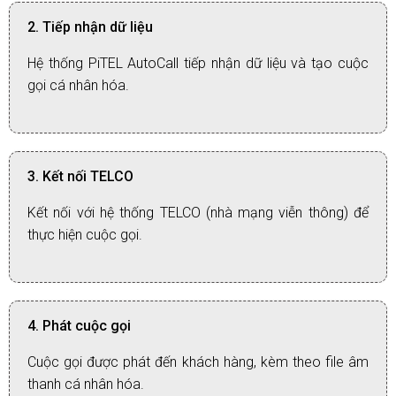
2. Tiếp nhận dữ liệu
Hệ thống PiTEL AutoCall tiếp nhận dữ liệu và tạo cuộc
gọi cá nhân hóa.
3. Kết nối TELCO
Kết nối với hệ thống TELCO (nhà mạng viễn thông) để
thực hiện cuộc gọi.
4. Phát cuộc gọi
Cuộc gọi được phát đến khách hàng, kèm theo file âm
thanh cá nhân hóa.