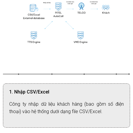
1. Nhập CSV/Excel
Công ty nhập dữ liệu khách hàng (bao gồm số điện
thoại) vào hệ thống dưới dạng file CSV/Excel.