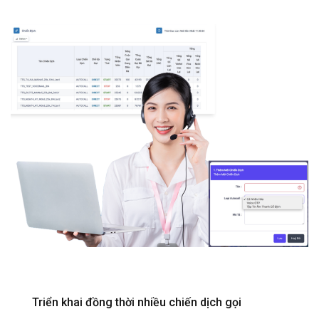
Triển khai đồng thời nhiều chiến dịch gọi