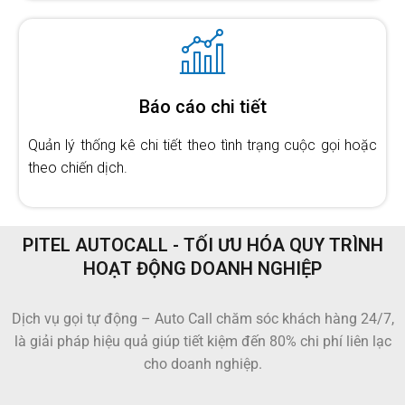
Báo cáo chi tiết
Quản lý thống kê chi tiết theo tình trạng cuộc gọi hoặc
theo chiến dịch.
PITEL AUTOCALL - TỐI ƯU HÓA QUY TRÌNH
HOẠT ĐỘNG DOANH NGHIỆP
Dịch vụ gọi tự động – Auto Call chăm sóc khách hàng 24/7,
là giải pháp hiệu quả giúp tiết kiệm đến 80% chi phí liên lạc
cho doanh nghiệp.