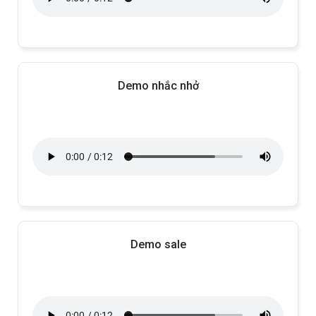
Demo nhắc nhở
Demo sale