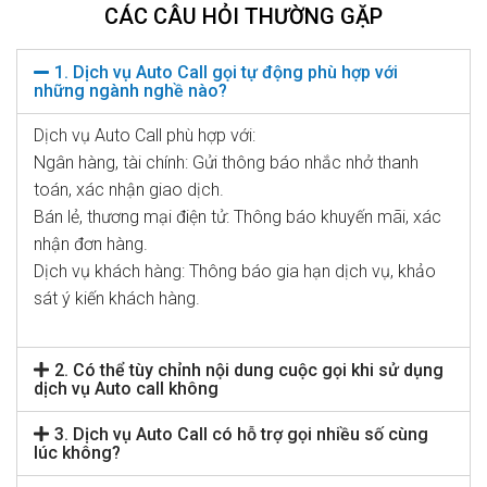
CÁC CÂU HỎI THƯỜNG GẶP
1. Dịch vụ Auto Call gọi tự động phù hợp với
những ngành nghề nào?
Dịch vụ Auto Call phù hợp với:
Ngân hàng, tài chính: Gửi thông báo nhắc nhở thanh
toán, xác nhận giao dịch.
Bán lẻ, thương mại điện tử: Thông báo khuyến mãi, xác
nhận đơn hàng.
Dịch vụ khách hàng: Thông báo gia hạn dịch vụ, khảo
sát ý kiến khách hàng.
2. Có thể tùy chỉnh nội dung cuộc gọi khi sử dụng
dịch vụ Auto call không
3. Dịch vụ Auto Call có hỗ trợ gọi nhiều số cùng
lúc không?