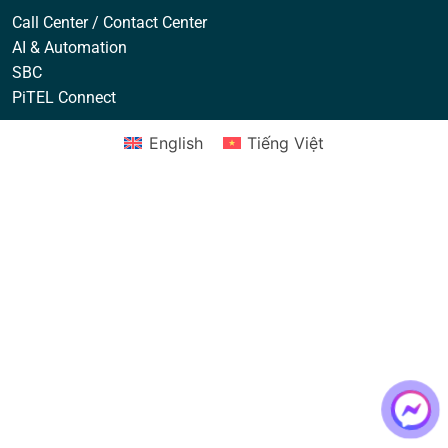
Call Center / Contact Center
AI & Automation
SBC
PiTEL Connect
English
Tiếng Việt