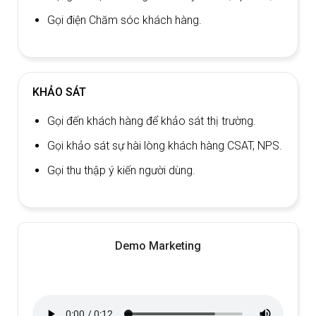
Gọi điện Chăm sóc khách hàng.
KHẢO SÁT
Gọi đến khách hàng để khảo sát thị trường.
Gọi khảo sát sự hài lòng khách hàng CSAT, NPS.
Gọi thu thập ý kiến người dùng.
Demo Marketing