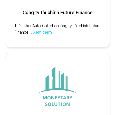
Công ty tài chính Future Finance
Triển khai Auto Call cho công ty tài chính Future
Finance …
Xem thêm