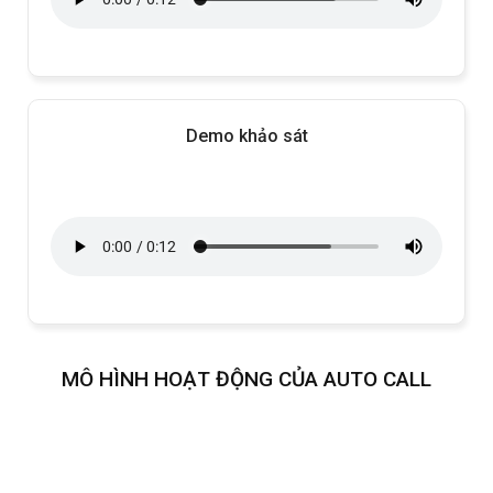
Demo khảo sát
MÔ HÌNH HOẠT ĐỘNG CỦA AUTO CALL