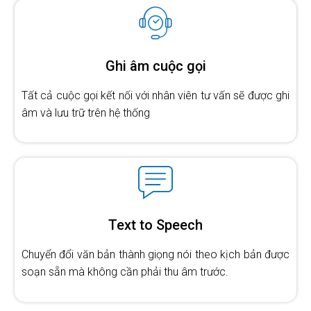
Ghi âm cuộc gọi
Tất cả cuộc gọi kết nối với nhân viên tư vấn sẽ được ghi
âm và lưu trữ trên hệ thống
Text to Speech
Chuyển đổi văn bản thành giọng nói theo kịch bản được
soạn sẵn mà không cần phải thu âm trước.