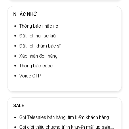
NHẮC NHỞ
Thông báo nhắc nợ
Đặt lịch hẹn sự kiện
Đặt lịch khám bác sĩ
Xác nhận đơn hàng
Thông báo cước
Voice OTP
SALE
Gọi Telesales bán hàng, tìm kiếm khách hàng.
Gọi giới thiệu chương trình khuyến mãi, up-sale,…