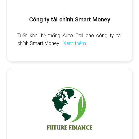
Công ty tài chính Smart Money
Triển khai hệ thống Auto Call cho công ty tài
chính Smart Money…
Xem thêm