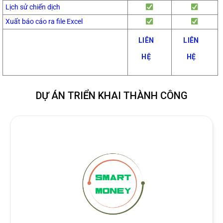
Lịch sử chiến dịch
Xuất báo cáo ra file Excel
LIÊN
LIÊN
HỆ
HỆ
DỰ ÁN TRIỂN KHAI THÀNH CÔNG