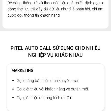
Dễ dàng thống kê và theo dõi hiệu quả chiến dịch gọi ra;
đồng thời lưu trữ đầy đủ dữ liệu như tỉ lệ phản hồi, ghi âm
cuộc gọi, thông tin khách hàng
PiTEL AUTO CALL SỬ DỤNG CHO NHIỀU
NGHIỆP VỤ KHÁC NHAU
MARKETING
Gọi quảng bá chiến dịch khuyến mãi.
Gọi giới thiệu với khách hàng về dự án mới.
Gọi giới thiệu chương trình ưu đãi.