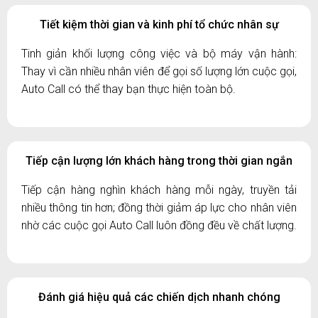
Tiết kiệm thời gian và kinh phí tổ chức nhân sự
Tinh giản khối lượng công việc và bộ máy vận hành:
Thay vì cần nhiều nhân viên để gọi số lượng lớn cuộc gọi,
Auto Call có thể thay bạn thực hiện toàn bộ.
Tiếp cận lượng lớn khách hàng trong thời gian ngắn
Tiếp cận hàng nghìn khách hàng mỗi ngày, truyền tải
nhiều thông tin hơn; đồng thời giảm áp lực cho nhân viên
nhờ các cuộc gọi Auto Call luôn đồng đều về chất lượng.
Đánh giá hiệu quả các chiến dịch nhanh chóng