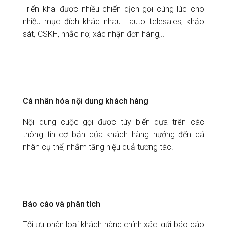
Triển khai được nhiều chiến dịch gọi cùng lúc cho
nhiều mục đích khác nhau: auto telesales, khảo
sát, CSKH, nhắc nợ, xác nhận đơn hàng,..
Cá nhân hóa nội dung khách hàng
Nội dung cuộc gọi được tùy biến dựa trên các
thông tin cơ bản của khách hàng hướng đến cá
nhân cụ thể, nhằm tăng hiệu quả tương tác.
Báo cáo và phân tích
Tối ưu phân loại khách hàng chính xác, gửi báo cáo