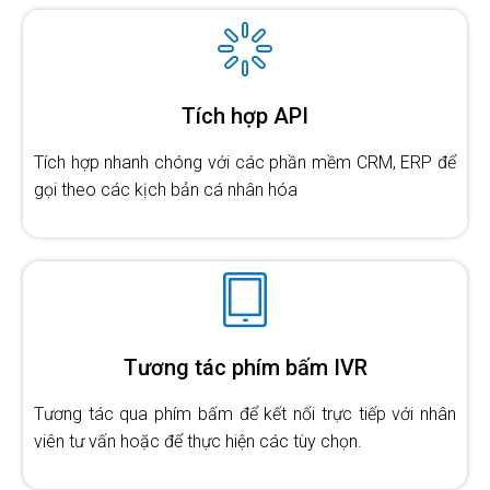
Tích hợp API
Tích hợp nhanh chóng với các phần mềm CRM, ERP để
gọi theo các kịch bản cá nhân hóa
Tương tác phím bấm IVR
Tương tác qua phím bấm để kết nối trực tiếp với nhân
viên tư vấn hoặc để thực hiện các tùy chọn.