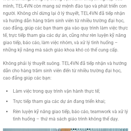
mình, TEL4VN còn mang sứ mệnh đào tạo và phát triển con
người. Không chỉ dừng lại ở lý thuyết, TEL4VN đã tiếp nhận
và hướng dẫn hàng trăm sinh viên từ nhiều trường đại học,
cao đẳng, giúp các bạn tham gia vào quy trình làm việc thực
tế, trực tiếp tham gia các dự án, cũng như rèn luyện kỹ năng
giao tiếp, báo cáo, làm việc nhóm, và xử lý tình huống –
những kỹ năng mà sách giáo khoa khó có thể cung cấp
.
Không phải lý thuyết suông. TEL4VN đã tiếp nhận và hướng
dẫn cho hàng trăm sinh viên đến từ nhiều trường đại học,
cao đẳng giúp các bạn:
Làm việc trong quy trình vận hành thực tế;
Trực tiếp tham gia các dự án đang triển khai;
Rèn luyện kỹ năng giao tiếp, báo cáo, teamwork và xử lý
tình huống – thứ mà sách giáo trình không thể dạy.