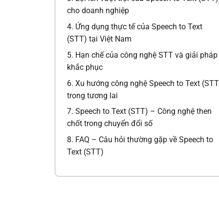
cho doanh nghiệp
4. Ứng dụng thực tế của Speech to Text
(STT) tại Việt Nam
5. Hạn chế của công nghệ STT và giải pháp
khắc phục
6. Xu hướng công nghệ Speech to Text (STT
trong tương lai
7. Speech to Text (STT) – Công nghệ then
chốt trong chuyển đổi số
8. FAQ – Câu hỏi thường gặp về Speech to
Text (STT)