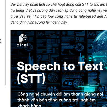
Bài viết này phân tích cơ chế hoạt động của STT từ thu âm
trợ tiếng Việt và hướng dẫn cách áp dụng công nghệ này và
giữa STT và TTS, các loại công nghệ từ rule-based đến 
đang định hình tương lai ngành này.
)