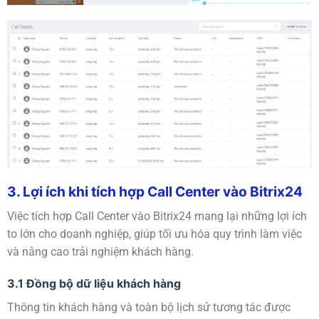
3. Lợi ích khi tích hợp Call Center vào Bitrix24
Việc tích hợp Call Center vào Bitrix24 mang lại những lợi ích
to lớn cho doanh nghiệp, giúp tối ưu hóa quy trình làm việc
và nâng cao trải nghiệm khách hàng.
3.1 Đồng bộ dữ liệu khách hàng
Thông tin khách hàng và toàn bộ lịch sử tương tác được