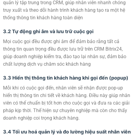
quản lý tập trung trong CRM, giúp nhân viên nhanh chóng
truy xuất và theo dõi hành trình khách hàng tạo ra một hệ
thống thông tin khách hàng toàn diện
3.2 Tự động ghi âm và lưu trữ cuộc gọi
Mọi cuộc gọi đều được ghi âm để đảm bảo rằng tất cả
thông tin quan trọng đều được lưu trữ trên CRM Bitrix24,
giúp doanh nghiệp kiểm tra, đào tạo lại nhân sự, đảm bảo
chất lượng dịch vụ chăm sóc khách hàng
3.3 Hiển thị thông tin khách hàng khi gọi đến (popup)
Mỗi khi có cuộc gọi đến, nhân viên sẽ nhận được pop-up
hiển thị thông tin chi tiết về khách hàng. Điều này giúp nhân
viên có thể chuẩn bị tốt hơn cho cuộc gọi và đưa ra các giải
pháp kịp thời. Thể hiện sự chuyên nghiệp mà còn cho thấy
doanh nghiệp coi trọng khách hàng.
3.4 Tối ưu hoá quản lý và đo lường hiệu suất nhân viên