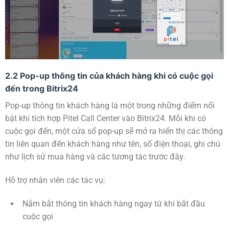
2.2 Pop-up thông tin của khách hàng khi có cuộc gọi
đến trong Bitrix24
Pop-up thông tin khách hàng là một trong những điểm nổi
bật khi tích hợp Pitel Call Center vào Bitrix24. Mỗi khi có
cuộc gọi đến, một cửa sổ pop-up sẽ mở ra hiển thị các thông
tin liên quan đến khách hàng như tên, số điện thoại, ghi chú
như lịch sử mua hàng và các tương tác trước đây.
Hỗ trợ nhân viên các tác vụ:
Nắm bắt thông tin khách hàng ngay từ khi bắt đầu
cuộc gọi