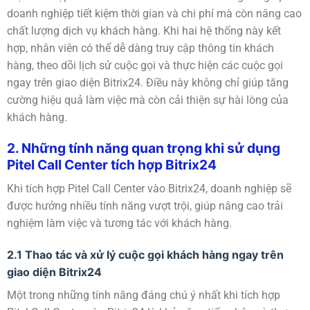
doanh nghiệp tiết kiệm thời gian và chi phí mà còn nâng cao
chất lượng dịch vụ khách hàng. Khi hai hệ thống này kết
hợp, nhân viên có thể dễ dàng truy cập thông tin khách
hàng, theo dõi lịch sử cuộc gọi và thực hiện các cuộc gọi
ngay trên giao diện Bitrix24. Điều này không chỉ giúp tăng
cường hiệu quả làm việc mà còn cải thiện sự hài lòng của
khách hàng.
2. Những tính năng quan trọng khi sử dụng
Pitel Call Center tích hợp Bitrix24
Khi tích hợp Pitel Call Center vào Bitrix24, doanh nghiệp sẽ
được hưởng nhiều tính năng vượt trội, giúp nâng cao trải
nghiệm làm việc và tương tác với khách hàng.
2.1 Thao tác và xử lý cuộc gọi khách hàng ngay trên
giao diện Bitrix24
Một trong những tính năng đáng chú ý nhất khi tích hợp