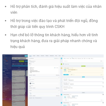
Hỗ trợ phân tích, đánh giá hiệu suất làm việc của nhân
viên
Hỗ trợ trong việc đào tạo và phát triển đội ngũ, đồng
thời giúp cải tiến quy trình CSKH
Hạn chế bỏ lỡ thông tin khách hàng, hiểu hơn về tình
trạng khách hàng, đưa ra giải pháp nhanh chóng và
hiệu quả