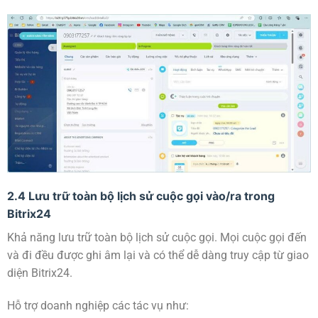
2.4 Lưu trữ toàn bộ lịch sử cuộc gọi vào/ra trong
Bitrix24
Khả năng lưu trữ toàn bộ lịch sử cuộc gọi. Mọi cuộc gọi đến
và đi đều được ghi âm lại và có thể dễ dàng truy cập từ giao
diện Bitrix24.
Hỗ trợ doanh nghiệp các tác vụ như: