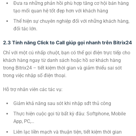
Đưa ra những phản hồi phù hợp tăng cơ hội bán hàng
tạo mối quan hệ tốt đẹp hơn với khách hàng
Thể hiện sự chuyên nghiệp đối với những khách hàng,
đối tác lớn.
2.3 Tính năng Click to Call giúp gọi nhanh trên Bitrix24
Chỉ với một cú nhấp chuột, bạn có thể gọi điện trực tiếp cho
khách hàng ngay từ danh sách hoặc hồ sơ khách hàng
trong Bitrix24 – tiết kiệm thời gian và giảm thiểu sai sót
trong việc nhập số điện thoại.
Hỗ trợ nhân viên các tác vụ:
Giảm khả năng sau sót khi nhập sđt thủ công
Thực hiện cuộc gọi từ bất kỳ đâu: Softphone, Mobile
App, PC,…
Liên lạc liền mạch và thuận tiện, tiết kiệm thời gian