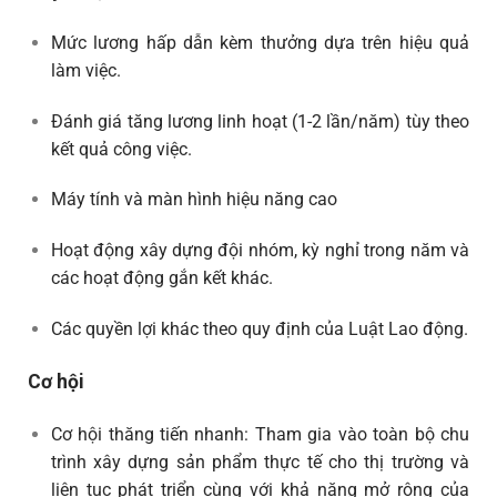
Mức lương hấp dẫn kèm thưởng dựa trên hiệu quả
làm việc.
Đánh giá tăng lương linh hoạt (1-2 lần/năm) tùy theo
kết quả công việc.
Máy tính và màn hình hiệu năng cao
Hoạt động xây dựng đội nhóm, kỳ nghỉ trong năm và
các hoạt động gắn kết khác.
Các quyền lợi khác theo quy định của Luật Lao động.
Cơ hội
Cơ hội thăng tiến nhanh: Tham gia vào toàn bộ chu
trình xây dựng sản phẩm thực tế cho thị trường và
liên tục phát triển cùng với khả năng mở rộng của