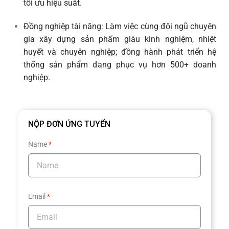
tối ưu hiệu suất.
Đồng nghiệp tài năng: Làm việc cùng đội ngũ chuyên
gia xây dựng sản phẩm giàu kinh nghiệm, nhiệt
huyết và chuyên nghiệp; đồng hành phát triển hệ
thống sản phẩm đang phục vụ hơn 500+ doanh
nghiệp.
NỘP ĐƠN ỨNG TUYỂN
Name
Email