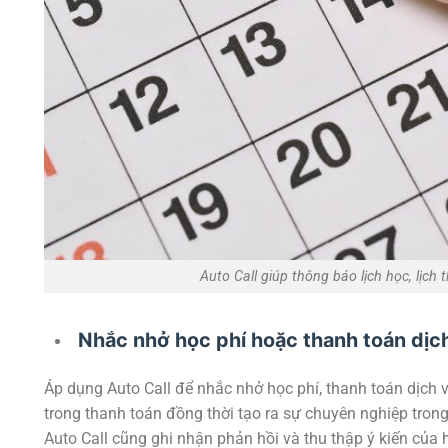
Auto Call giúp thông báo lịch học, lịch
Nhắc nhở học phí hoặc thanh toán dịch
Áp dụng Auto Call để nhắc nhở học phí, thanh toán dịch 
trong thanh toán đồng thời tạo ra sự chuyên nghiệp trong
Auto Call cũng ghi nhận phản hồi và thu thập ý kiến của