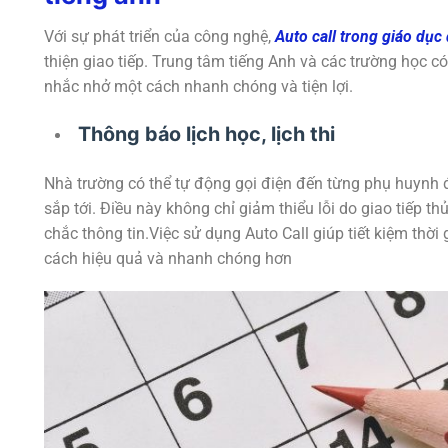
Với sự phát triển của công nghệ,
Auto call trong giáo dục
thiện giao tiếp. Trung tâm tiếng Anh và các trường học c
nhắc nhở một cách nhanh chóng và tiện lợi.
Thông báo lịch học, lịch thi
Nhà trường có thể tự động gọi điện đến từng phụ huynh đ
sắp tới. Điều này không chỉ giảm thiểu lỗi do giao tiếp
chắc thông tin.Việc sử dụng Auto Call giúp tiết kiệm thời
cách hiệu quả và nhanh chóng hơn