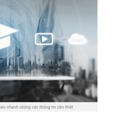
báo nhanh chóng các thông tin cần thiết