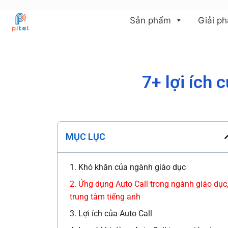
Sản phẩm
Giải p
7+ lợi ích 
MỤC LỤC
1. Khó khăn của ngành giáo dục
2. Ứng dụng Auto Call trong ngành giáo dục
trung tâm tiếng anh
3. Lợi ích của Auto Call