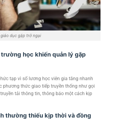
 giáo dục gặp trở ngại
 trường học khiến quản lý gặp
phức tạp vì số lương học viên gia tăng nhanh
c phương thức giao tiếp truyền thống như gọi
truyền tải thông tin, thông báo một cách kịp
h thường thiếu kịp thời và đồng