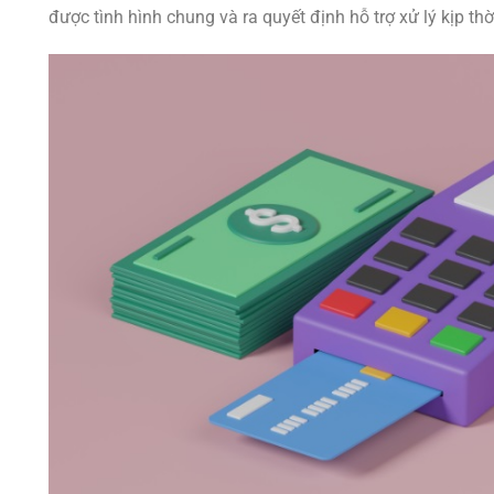
được tình hình chung và ra quyết định hỗ trợ xử lý kịp thờ