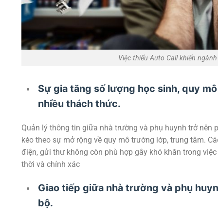
Việc thiếu Auto Call khiến ngành
Sự gia tăng số lượng học sinh, quy mô
nhiều thách thức.
Quản lý thông tin giữa nhà trường và phụ huynh trở nên 
kéo theo sự mở rộng về quy mô trường lớp, trung tâm. Cá
điện, gửi thư không còn phù hợp gây khó khăn trong việc 
thời và chính xác
Giao tiếp giữa nhà trường và phụ huyn
bộ.