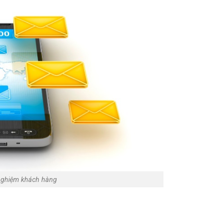
 nghiệm khách hàng