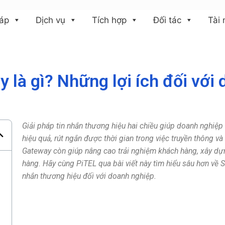
háp
Dịch vụ
Tích hợp
Đối tác
Tài
là gì? Những lợi ích đối với
Giải pháp tin nhắn thương hiệu hai chiều giúp doanh nghiệp
hiệu quả, rút ngắn được thời gian trong việc truyền thông và
Gateway còn giúp nâng cao trải nghiệm khách hàng, xây dựn
hàng. Hãy cùng PiTEL qua bài viết này tìm hiểu sâu hơn về S
nhắn thương hiệu đối với doanh nghiệp.