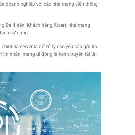
của doanh nghiệp với các nhà mạng viễn thông
 giữa 4 bên: Khách hàng (User), nhà mạng
hiệp sử dụng.
nh là server là để xử lý các yêu cầu gửi tin
 tin nhắn, mạng di động là kênh truyền tải tin