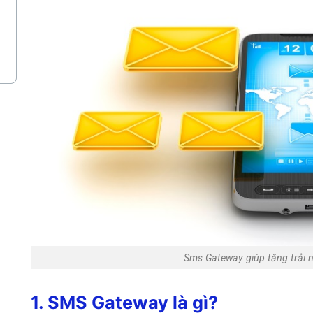
Sms Gateway giúp tăng trải
1. SMS Gateway là gì?