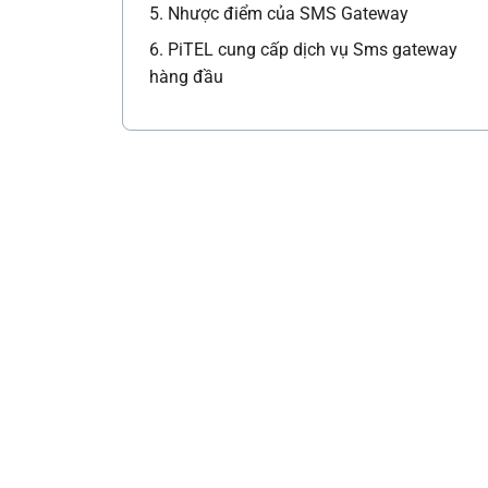
5. Nhược điểm của SMS Gateway
6. PiTEL cung cấp dịch vụ Sms gateway
hàng đầu