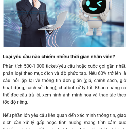
Loại yêu cầu nào chiếm nhiều thời gian nhân viên?
Phân tích 500-1.000 ticket/yêu cầu hoặc cuộc gọi gần nhất,
phân loại theo mục đích và độ phức tạp. Nếu 60% trở lên là
câu hỏi lặp lại về thông tin đơn giản (giá, chính sách, giờ
hoạt động, cách sử dụng), chatbot xử lý tốt. Khách hàng có
thể đọc câu trả lời, xem hình ảnh minh họa và thao tác theo
tốc độ riêng.
Nếu phần lớn yêu cầu liên quan đến xác minh thông tin, giao
dịch cần xử lý gấp hoặc tình huống mang tính cảm xúc