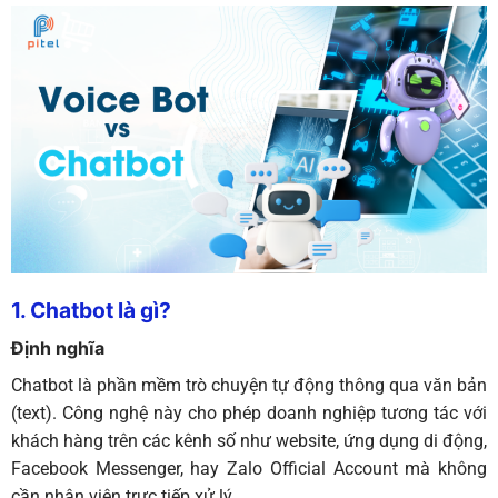
1. Chatbot là gì?
Định nghĩa
Chatbot là phần mềm trò chuyện tự động thông qua văn bản
(text). Công nghệ này cho phép doanh nghiệp tương tác với
khách hàng trên các kênh số như website, ứng dụng di động,
Facebook Messenger, hay Zalo Official Account mà không
cần nhân viên trực tiếp xử lý.