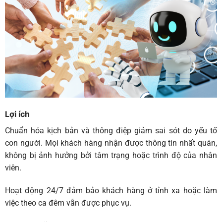
Lợi ích
Chuẩn hóa kịch bản và thông điệp giảm sai sót do yếu tố
con người. Mọi khách hàng nhận được thông tin nhất quán,
không bị ảnh hưởng bởi tâm trạng hoặc trình độ của nhân
viên.
Hoạt động 24/7 đảm bảo khách hàng ở tỉnh xa hoặc làm
việc theo ca đêm vẫn được phục vụ.