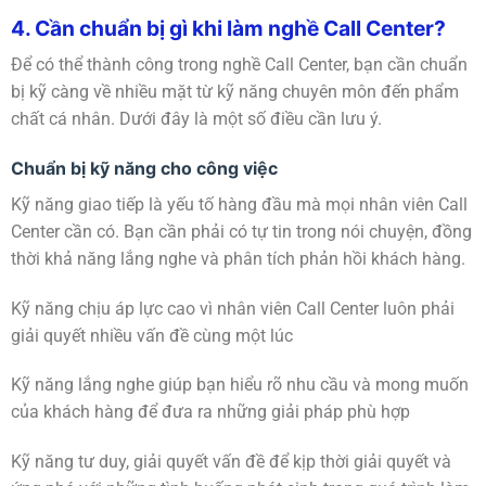
4. Cần chuẩn bị gì khi làm nghề Call Center?
Để có thể thành công trong nghề Call Center, bạn cần chuẩn
bị kỹ càng về nhiều mặt từ kỹ năng chuyên môn đến phẩm
chất cá nhân. Dưới đây là một số điều cần lưu ý.
Chuẩn bị kỹ năng cho công việc
Kỹ năng giao tiếp là yếu tố hàng đầu mà mọi nhân viên Call
Center cần có. Bạn cần phải có tự tin trong nói chuyện, đồng
thời khả năng lắng nghe và phân tích phản hồi khách hàng.
Kỹ năng chịu áp lực cao vì nhân viên Call Center luôn phải
giải quyết nhiều vấn đề cùng một lúc
Kỹ năng lắng nghe giúp bạn hiểu rõ nhu cầu và mong muốn
của khách hàng để đưa ra những giải pháp phù hợp
Kỹ năng tư duy, giải quyết vấn đề để kịp thời giải quyết và