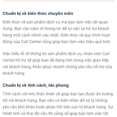
Chuẩn bị về kiến thức chuyên môn
Kiến thức về sản phẩm/dịch vụ mà bạn làm việc rất quan
trọng. Bạn cần nắm rõ thông tin để tư vấn và hỗ trợ khách
hàng một cách chính xác nhất. Kiến thức về quy trình hoạt
động của Call Center cũng giúp bạn làm việc hiệu quả hơn.
Việc hiểu rõ về thông tin sản phẩm/dịch vụ, nhân viên Call
Center hỗ trợ sẽ giúp bạn dễ dàng hơn trong việc giao tiếp
với khách hàng, khắc phục nhanh chóng yêu cầu hỗ trợ của
khách hàng.
Chuẩn bị về tính cách, tác phong
Tính cách cởi mở, thân thiện sẽ giúp bạn tạo được ấn tượng
tốt với khách hàng. Bạn cần có kiên nhẫn để xử lý những
yêu cầu khó khăn hoặc phản hồi tiêu cực từ khách hàng. Sự
nhiệt tình và thái độ cầu thị cũng sẽ giúp bạn làm việc tốt