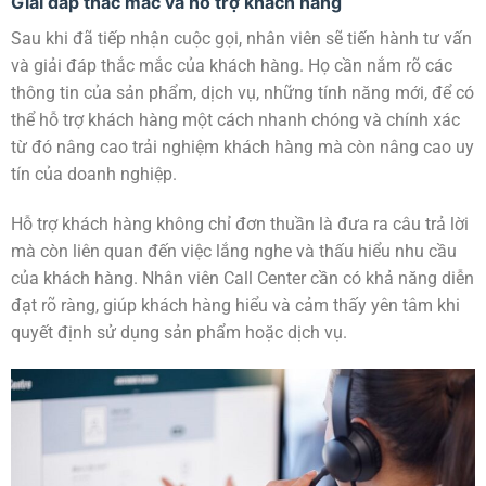
Giải đáp thắc mắc và hỗ trợ khách hàng
Sau khi đã tiếp nhận cuộc gọi, nhân viên sẽ tiến hành tư vấn
và giải đáp thắc mắc của khách hàng. Họ cần nắm rõ các
thông tin của sản phẩm, dịch vụ, những tính năng mới, để có
thể hỗ trợ khách hàng một cách nhanh chóng và chính xác
từ đó nâng cao trải nghiệm khách hàng mà còn nâng cao uy
tín của doanh nghiệp.
Hỗ trợ khách hàng không chỉ đơn thuần là đưa ra câu trả lời
mà còn liên quan đến việc lắng nghe và thấu hiểu nhu cầu
của khách hàng. Nhân viên Call Center cần có khả năng diễn
đạt rõ ràng, giúp khách hàng hiểu và cảm thấy yên tâm khi
quyết định sử dụng sản phẩm hoặc dịch vụ.