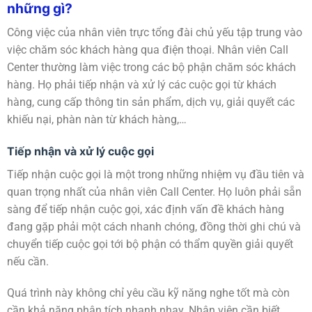
những gì?
Công việc của nhân viên trực tổng đài chủ yếu tập trung vào
việc chăm sóc khách hàng qua điện thoại. Nhân viên Call
Center thường làm việc trong các bộ phận chăm sóc khách
hàng. Họ phải tiếp nhận và xử lý các cuộc gọi từ khách
hàng, cung cấp thông tin sản phẩm, dịch vụ, giải quyết các
khiếu nại, phàn nàn từ khách hàng,…
Tiếp nhận và xử lý cuộc gọi
Tiếp nhận cuộc gọi là một trong những nhiệm vụ đầu tiên và
quan trọng nhất của nhân viên Call Center. Họ luôn phải sẵn
sàng để tiếp nhận cuộc gọi, xác định vấn đề khách hàng
đang gặp phải một cách nhanh chóng, đồng thời ghi chú và
chuyển tiếp cuộc gọi tới bộ phận có thẩm quyền giải quyết
nếu cần.
Quá trình này không chỉ yêu cầu kỹ năng nghe tốt mà còn
cần khả năng phân tích nhanh nhạy. Nhân viên cần biết