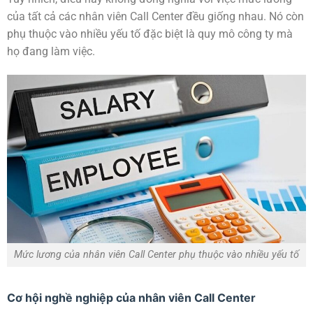
của tất cả các nhân viên Call Center đều giống nhau. Nó còn
phụ thuộc vào nhiều yếu tố đặc biệt là quy mô công ty mà
họ đang làm việc.
Mức lương của nhân viên Call Center phụ thuộc vào nhiều yếu tố
Cơ hội nghề nghiệp của nhân viên Call Center