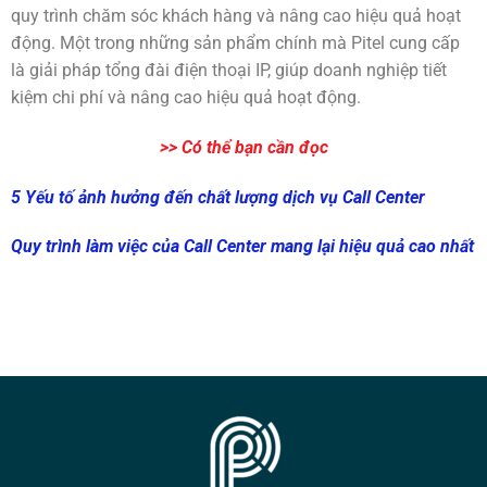
quy trình chăm sóc khách hàng và nâng cao hiệu quả hoạt
động. Một trong những sản phẩm chính mà Pitel cung cấp
là giải pháp tổng đài điện thoại IP, giúp doanh nghiệp tiết
kiệm chi phí và nâng cao hiệu quả hoạt động.
>> Có thể bạn cần đọc
5 Yếu tố ảnh hưởng đến chất lượng dịch vụ Call Center
Quy trình làm việc của Call Center mang lại hiệu quả cao nhất