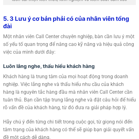
5. 3 Lưu ý cơ bản phải có của nhân viên tổng
đài
Một nhân viên Call Center chuyên nghiệp, bàn cần lưu ý một
số yếu tố quan trọng để nâng cao kỹ năng và hiệu quả công
việc của mình dưới đây:
Luôn lắng nghe, thấu hiểu khách hàng
Khách hàng là trung tâm của mọi hoạt động trong doanh
nghiệp. Việc lắng nghe và thấu hiểu nhu cầu của khách
hàng là nguyên tắc hàng đầu mà nhân viên Call Center cần
tuân thủ. Bạn cần tập trung lắng nghe và đặt câu hỏi để hiểu
rõ vấn đề của khách hàng, từ đó đưa ra giải pháp hợp lý.
Hãy chú ý đến từng chi tiết trong cuộc gọi, từ giọng nói đến
tâm trạng của khách hàng có thể sẽ giúp bạn giải quyết vấn
đề một cách dễ dàng.