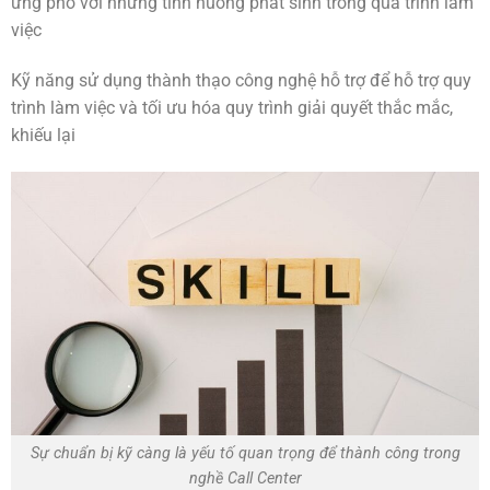
ứng phó với những tình huống phát sinh trong quá trình làm
việc
Kỹ năng sử dụng thành thạo công nghệ hỗ trợ để hỗ trợ quy
trình làm việc và tối ưu hóa quy trình giải quyết thắc mắc,
khiếu lại
Sự chuẩn bị kỹ càng là yếu tố quan trọng để thành công trong
nghề Call Center