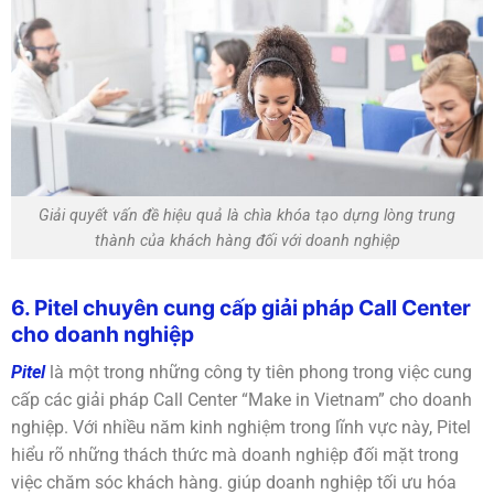
Giải quyết vấn đề hiệu quả là chìa khóa tạo dựng lòng trung
thành của khách hàng đối với doanh nghiệp
6. Pitel chuyên cung cấp giải pháp Call Center
cho doanh nghiệp
Pitel
là một trong những công ty tiên phong trong việc cung
cấp các giải pháp Call Center “Make in Vietnam” cho doanh
nghiệp. Với nhiều năm kinh nghiệm trong lĩnh vực này, Pitel
hiểu rõ những thách thức mà doanh nghiệp đối mặt trong
việc chăm sóc khách hàng. giúp doanh nghiệp tối ưu hóa