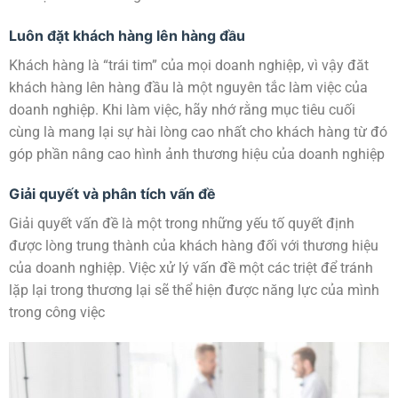
Luôn đặt khách hàng lên hàng đầu
Khách hàng là “trái tim” của mọi doanh nghiệp, vì vậy đăt
khách hàng lên hàng đầu là một nguyên tắc làm việc của
doanh nghiệp. Khi làm việc, hãy nhớ rằng mục tiêu cuối
cùng là mang lại sự hài lòng cao nhất cho khách hàng từ đó
góp phần nâng cao hình ảnh thương hiệu của doanh nghiệp
Giải quyết và phân tích vấn đề
Giải quyết vấn đề là một trong những yếu tố quyết định
được lòng trung thành của khách hàng đối với thương hiệu
của doanh nghiệp. Việc xử lý vấn đề một các triệt để tránh
lặp lại trong thương lại sẽ thể hiện được năng lực của mình
trong công việc