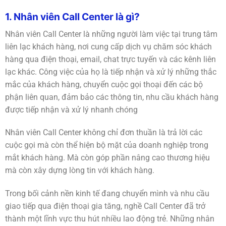
1. Nhân viên Call Center là gì?
Nhân viên Call Center là những người làm việc tại trung tâm
liên lạc khách hàng, nơi cung cấp dịch vụ chăm sóc khách
hàng qua điện thoại, email, chat trực tuyến và các kênh liên
lạc khác. Công việc của họ là tiếp nhận và xử lý những thắc
mắc của khách hàng, chuyển cuộc gọi thoại đến các bộ
phận liên quan, đảm bảo các thông tin, nhu cầu khách hàng
được tiếp nhận và xử lý nhanh chóng
Nhân viên Call Center không chỉ đơn thuần là trả lời các
cuộc gọi mà còn thể hiện bộ mặt của doanh nghiệp trong
mắt khách hàng. Mà còn góp phần nâng cao thương hiệu
mà còn xây dựng lòng tin với khách hàng.
Trong bối cảnh nền kinh tế đang chuyển mình và nhu cầu
giao tiếp qua điện thoại gia tăng, nghề Call Center đã trở
thành một lĩnh vực thu hút nhiều lao động trẻ. Những nhân