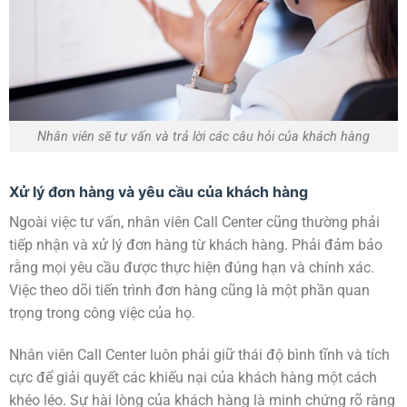
Nhân viên sẽ tư vấn và trả lời các câu hỏi của khách hàng
Xử lý đơn hàng và yêu cầu của khách hàng
Ngoài việc tư vấn, nhân viên Call Center cũng thường phải
tiếp nhận và xử lý đơn hàng từ khách hàng. Phải đảm bảo
rằng mọi yêu cầu được thực hiện đúng hạn và chính xác.
Việc theo dõi tiến trình đơn hàng cũng là một phần quan
trọng trong công việc của họ.
Nhân viên Call Center luôn phải giữ thái độ bình tĩnh và tích
cực để giải quyết các khiếu nại của khách hàng một cách
khéo léo. Sự hài lòng của khách hàng là minh chứng rõ ràng